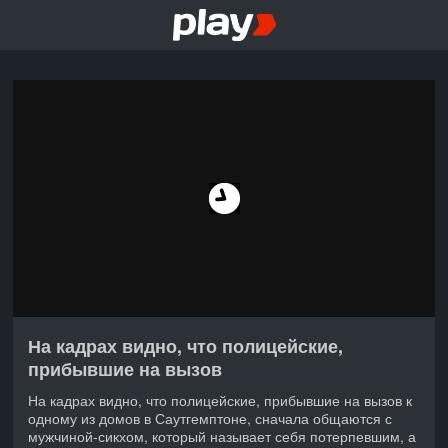
На кадрах видно, что полицейские,
прибывшие на вызов
На кадрах видно, что полицейские, прибывшие на вызов к
одному из домов в Саутгемптоне, сначала общаются с
мужчиной-сикхом, который называет себя потерпевшим, а