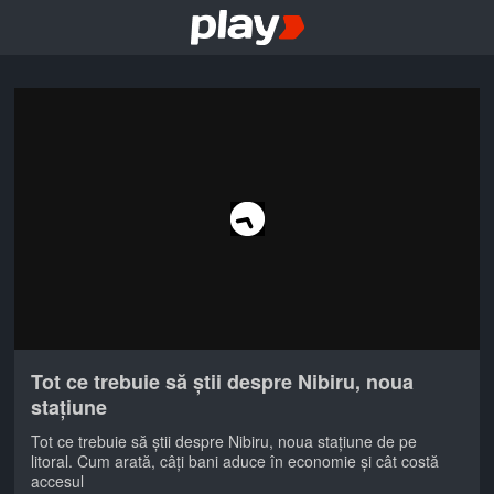
Tot ce trebuie să știi despre Nibiru, noua
stațiune
Tot ce trebuie să știi despre Nibiru, noua stațiune de pe
litoral. Cum arată, câți bani aduce în economie și cât costă
accesul