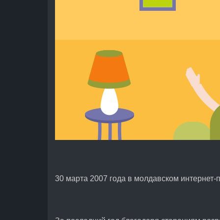
30 марта 2007 года в молдавском интернет-