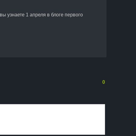
ы узнаете 1 апреля в блоге первого
0