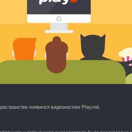
пространстве появился видеохостинг Play.md.