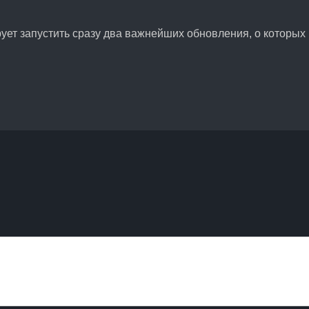
ет запустить сразу два важнейших обновления, о которых в