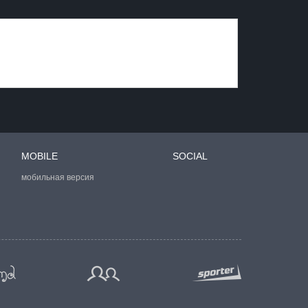
MOBILE
SOCIAL
мобильная версия