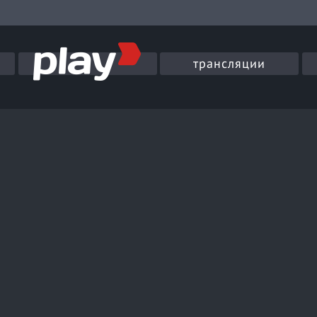
трансляции