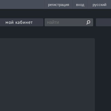
мой кабинет