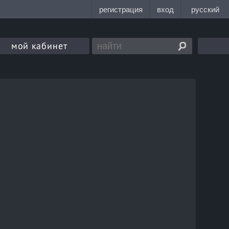
мой кабинет