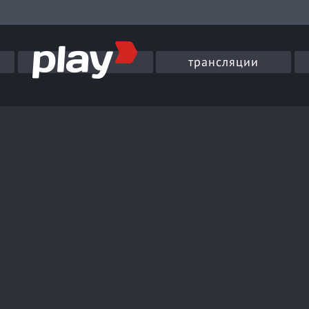
трансляции