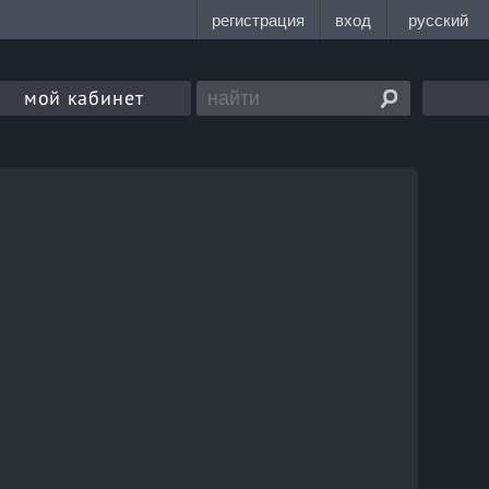
мой кабинет