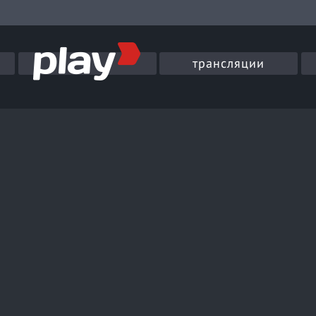
трансляции