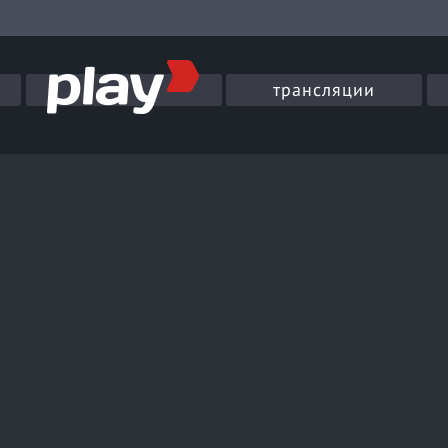
трансляции