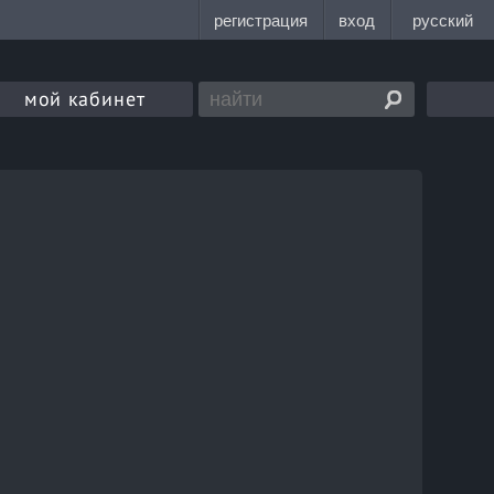
мой кабинет