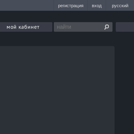
мой кабинет