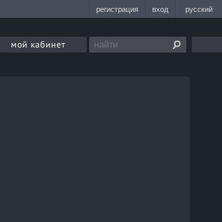
мой кабинет