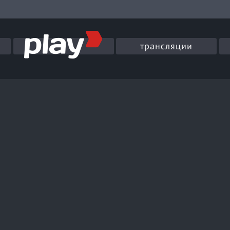
трансляции