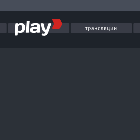
трансляции