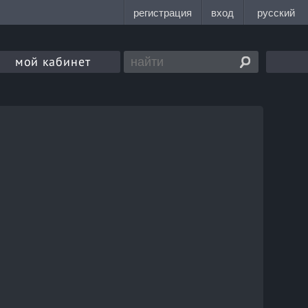
мой кабинет