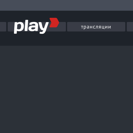
трансляции