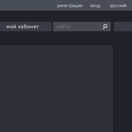
мой кабинет