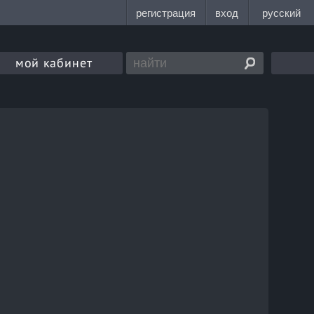
мой кабинет