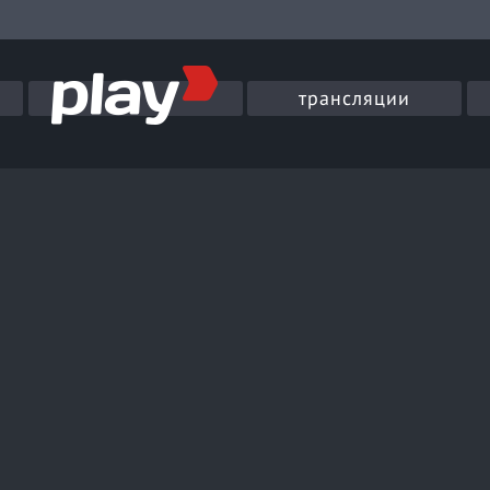
трансляции