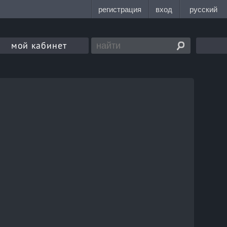
мой кабинет