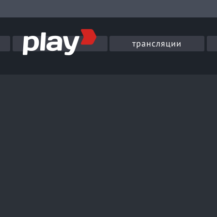
трансляции