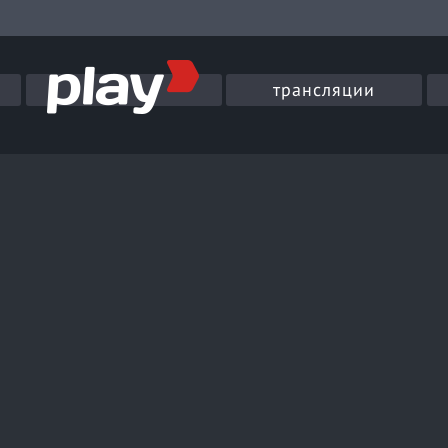
трансляции