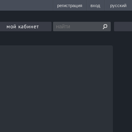
мой кабинет