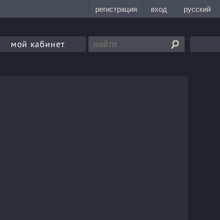
мой кабинет