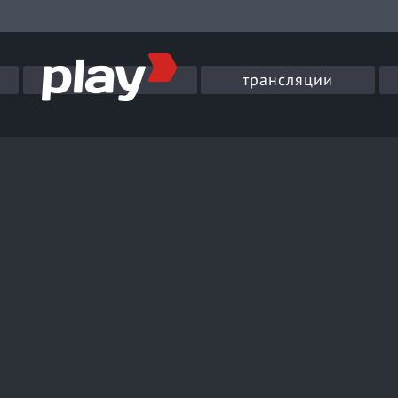
трансляции