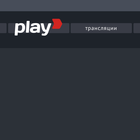
трансляции