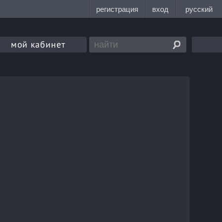
мой кабинет