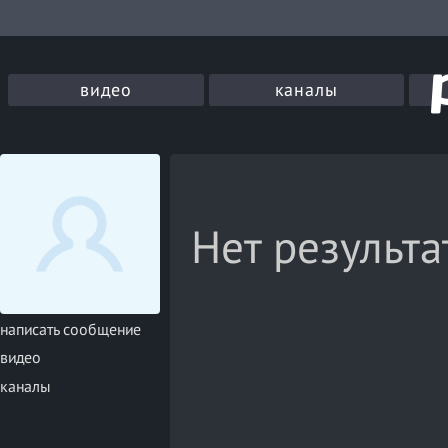
видео
каналы
Нет результа
написать сообщение
видео
каналы