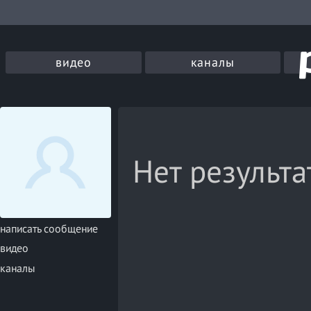
видео
каналы
Нет результа
написать сообщение
видео
каналы