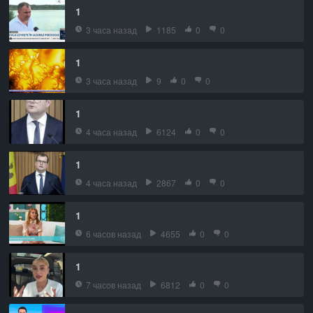
1
3 часа назад
1185
0
0
1
3 часа назад
9
0
0
1
4 часа назад
6124
0
0
1
4 часа назад
2867
0
0
1
6 часов назад
4655
0
0
1
7 часов назад
6812
0
0