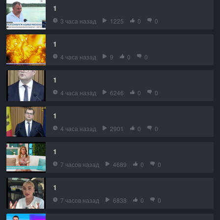
1
3 часа назад
1225
0
0
1
4 часа назад
9
0
0
1
4 часа назад
6246
0
0
1
4 часа назад
2901
0
0
1
7 часов назад
4689
0
0
1
7 часов назад
6838
0
0