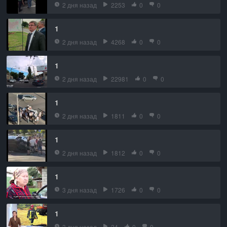
2 дня назад
2253
0
0
1
2 дня назад
4268
0
0
1
2 дня назад
22981
0
0
1
2 дня назад
1811
0
0
1
2 дня назад
1812
0
0
1
3 дня назад
1726
0
0
1
3 дня назад
24
0
0