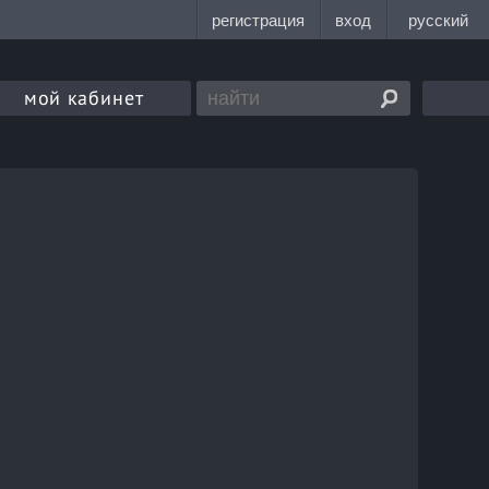
мой кабинет