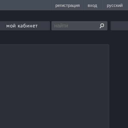
мой кабинет