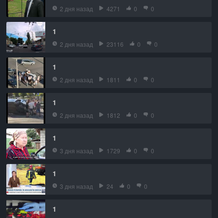
2 дня назад
4271
0
0
1
2 дня назад
23116
0
0
1
2 дня назад
1811
0
0
1
2 дня назад
1812
0
0
1
3 дня назад
1729
0
0
1
3 дня назад
24
0
0
1