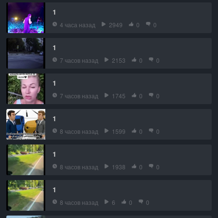
1
4 часа назад
2949
0
0
1
7 часов назад
2153
0
0
1
7 часов назад
1745
0
0
1
8 часов назад
1599
0
0
1
8 часов назад
1938
0
0
1
8 часов назад
6
0
0