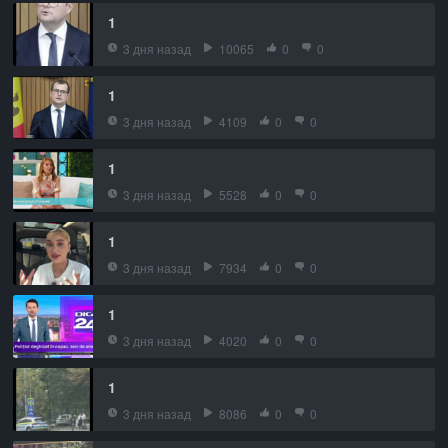
1
3 дня назад
10065
0
0
1
3 дня назад
4109
0
0
1
3 дня назад
5528
0
0
1
3 дня назад
7934
0
0
1
3 дня назад
4020
0
0
1
3 дня назад
8086
0
0