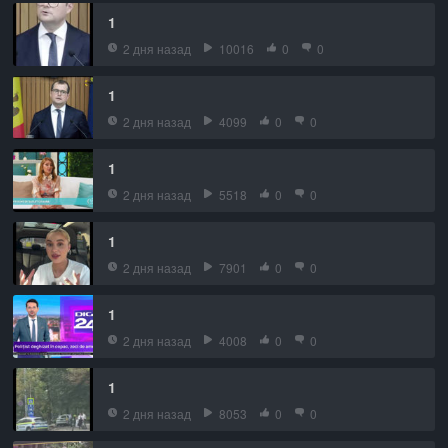
1
2 дня назад
10016
0
0
1
2 дня назад
4099
0
0
1
2 дня назад
5518
0
0
1
2 дня назад
7901
0
0
1
2 дня назад
4008
0
0
1
2 дня назад
8053
0
0