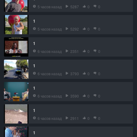
5 часов назад
5287
0
0
1
5 часов назад
5292
0
0
1
6 часов назад
2351
0
0
1
6 часов назад
3793
0
0
1
6 часов назад
3590
0
0
1
6 часов назад
2911
0
0
1