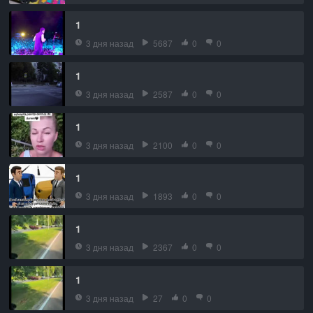
1
3 дня назад
5687
0
0
1
3 дня назад
2587
0
0
1
3 дня назад
2100
0
0
1
3 дня назад
1893
0
0
1
3 дня назад
2367
0
0
1
3 дня назад
27
0
0