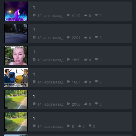
1
10 часов назад
4110
0
0
1
13 часов назад
2291
0
0
1
13 часов назад
1850
0
0
1
14 часов назад
1667
0
0
1
14 часов назад
2056
0
0
1
14 часов назад
8
0
0