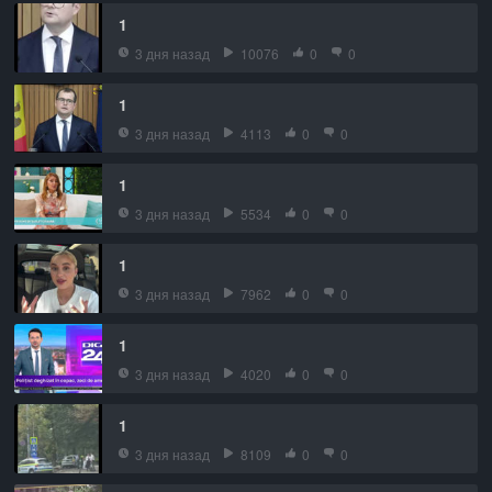
1
3 дня назад
10076
0
0
1
3 дня назад
4113
0
0
1
3 дня назад
5534
0
0
1
3 дня назад
7962
0
0
1
3 дня назад
4020
0
0
1
3 дня назад
8109
0
0