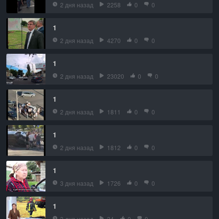
2 дня назад
2258
0
0
1
2 дня назад
4270
0
0
1
2 дня назад
23020
0
0
1
2 дня назад
1811
0
0
1
2 дня назад
1812
0
0
1
3 дня назад
1726
0
0
1
3 дня назад
24
0
0