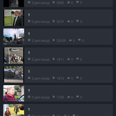
2 дня назад
2260
0
0
1
2 дня назад
4270
0
0
1
2 дня назад
23026
0
0
1
2 дня назад
1811
0
0
1
2 дня назад
1812
0
0
1
3 дня назад
1729
0
0
1
3 дня назад
24
0
0