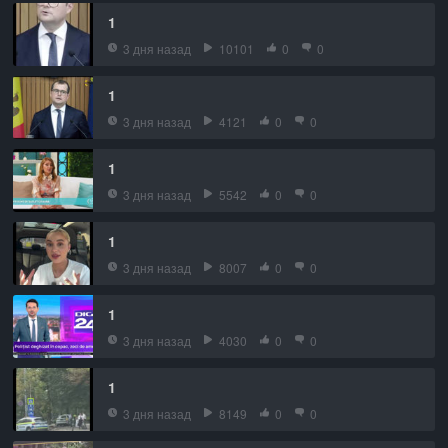
1
3 дня назад
10101
0
0
1
3 дня назад
4121
0
0
1
3 дня назад
5542
0
0
1
3 дня назад
8007
0
0
1
3 дня назад
4030
0
0
1
3 дня назад
8149
0
0