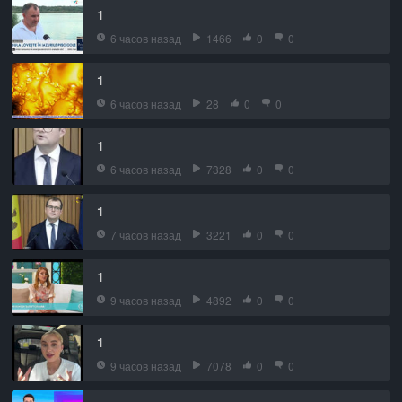
1
6 часов назад
1466
0
0
1
6 часов назад
28
0
0
1
6 часов назад
7328
0
0
1
7 часов назад
3221
0
0
1
9 часов назад
4892
0
0
1
9 часов назад
7078
0
0