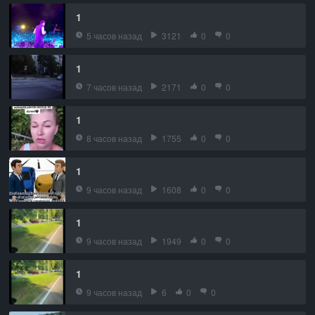
1
5 часов назад
3121
0
0
1
7 часов назад
2171
0
0
1
8 часов назад
1755
0
0
1
9 часов назад
1608
0
0
1
9 часов назад
1949
0
0
1
9 часов назад
6
0
0