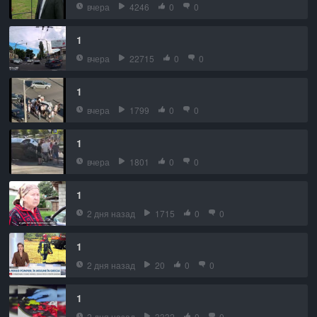
вчера
4246
0
0
1
вчера
22715
0
0
1
вчера
1799
0
0
1
вчера
1801
0
0
1
2 дня назад
1715
0
0
1
2 дня назад
20
0
0
1
2 дня назад
3332
0
0