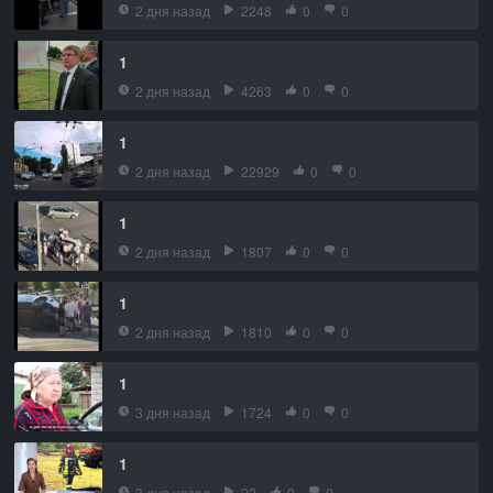
2 дня назад
2248
0
0
1
2 дня назад
4263
0
0
1
2 дня назад
22929
0
0
1
2 дня назад
1807
0
0
1
2 дня назад
1810
0
0
1
3 дня назад
1724
0
0
1
3 дня назад
22
0
0