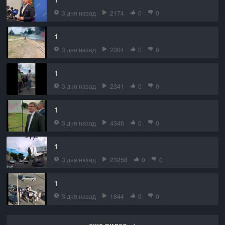
3 дня назад
2174
0
0
1
3 дня назад
2004
0
0
1
3 дня назад
2341
0
0
1
3 дня назад
4346
0
0
1
3 дня назад
23258
0
0
1
3 дня назад
1844
0
0
еще видео →