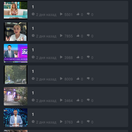
1
2 дня назад
5501
0
0
1
2 дня назад
7855
0
0
1
2 дня назад
3988
0
0
1
2 дня назад
8009
0
0
1
2 дня назад
3464
0
0
1
2 дня назад
3763
0
0