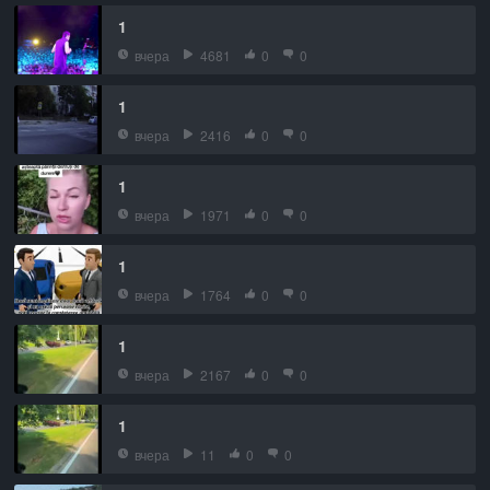
1
вчера
4681
0
0
1
вчера
2416
0
0
1
вчера
1971
0
0
1
вчера
1764
0
0
1
вчера
2167
0
0
1
вчера
11
0
0