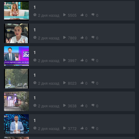
1
2 дня назад
5505
0
0
1
2 дня назад
7869
0
0
1
2 дня назад
3997
0
0
1
2 дня назад
8023
0
0
1
2 дня назад
3638
0
0
1
2 дня назад
3772
0
0