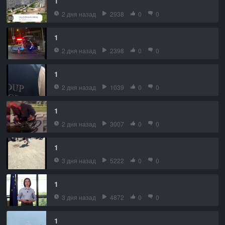
1
2 дня назад
2938
0
0
1
2 дня назад
2398
0
0
1
2 дня назад
1039
0
0
1
2 дня назад
3007
0
0
1
3 дня назад
5222
0
0
1
3 дня назад
4872
0
0
1