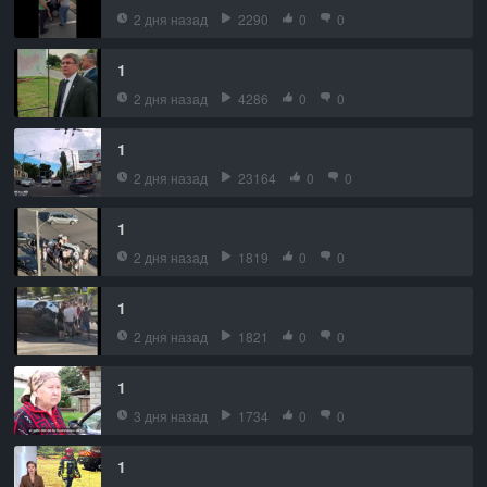
2 дня назад
2290
0
0
1
2 дня назад
4286
0
0
1
2 дня назад
23164
0
0
1
2 дня назад
1819
0
0
1
2 дня назад
1821
0
0
1
3 дня назад
1734
0
0
1