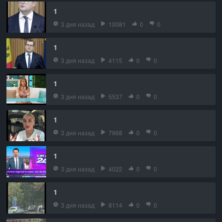
1
3 дня назад
10081
0
0
1
3 дня назад
4115
0
0
1
3 дня назад
5537
0
0
1
3 дня назад
7968
0
0
1
3 дня назад
4022
0
0
1
3 дня назад
8114
0
0