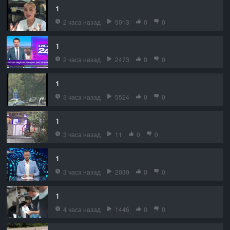
1
2 часа назад
5013
0
0
1
2 часа назад
2473
0
0
1
3 часа назад
5524
0
0
1
3 часа назад
11
0
0
1
3 часа назад
2030
0
0
1
4 часа назад
1446
0
0