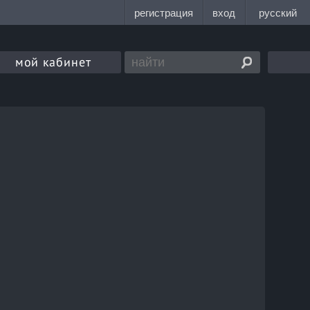
мой кабинет