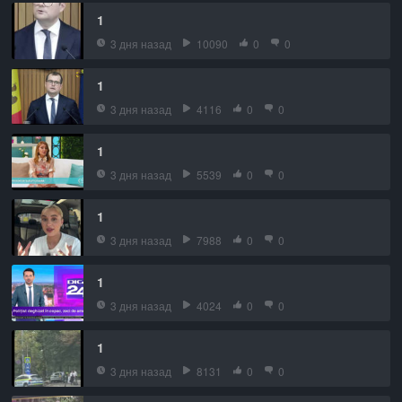
1
3 дня назад
10090
0
0
1
3 дня назад
4116
0
0
1
3 дня назад
5539
0
0
1
3 дня назад
7988
0
0
1
3 дня назад
4024
0
0
1
3 дня назад
8131
0
0