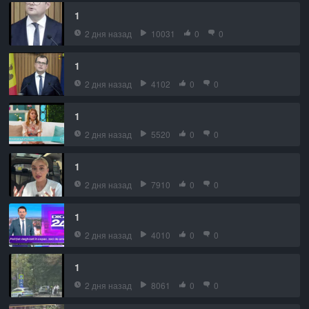
1
2 дня назад
10031
0
0
1
2 дня назад
4102
0
0
1
2 дня назад
5520
0
0
1
2 дня назад
7910
0
0
1
2 дня назад
4010
0
0
1
2 дня назад
8061
0
0