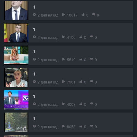
1
2 дня назад
10017
0
0
1
2 дня назад
4100
0
0
1
2 дня назад
5519
0
0
1
2 дня назад
7901
0
0
1
2 дня назад
4008
0
0
1
2 дня назад
8053
0
0