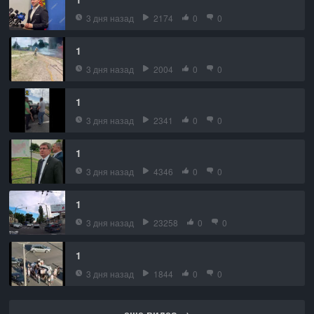
3 дня назад
2174
0
0
1
3 дня назад
2004
0
0
1
3 дня назад
2341
0
0
1
3 дня назад
4346
0
0
1
3 дня назад
23258
0
0
1
3 дня назад
1844
0
0
еще видео →