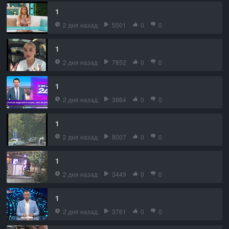
1
2 дня назад
5501
0
0
1
2 дня назад
7852
0
0
1
2 дня назад
3984
0
0
1
2 дня назад
8007
0
0
1
2 дня назад
3449
0
0
1
2 дня назад
3761
0
0