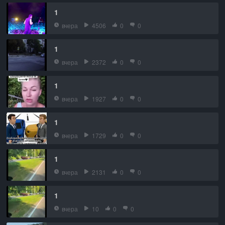
1
вчера
4506
0
0
1
вчера
2372
0
0
1
вчера
1927
0
0
1
вчера
1729
0
0
1
вчера
2131
0
0
1
вчера
10
0
0