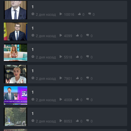
1
2 дня назад
10016
0
0
1
2 дня назад
4099
0
0
1
2 дня назад
5518
0
0
1
2 дня назад
7901
0
0
1
2 дня назад
4008
0
0
1
2 дня назад
8053
0
0